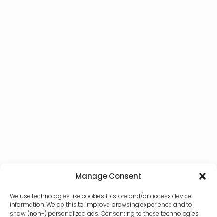
Manage Consent
We use technologies like cookies to store and/or access device
information. We do this to improve browsing experience and to
show (non-) personalized ads. Consenting to these technologies