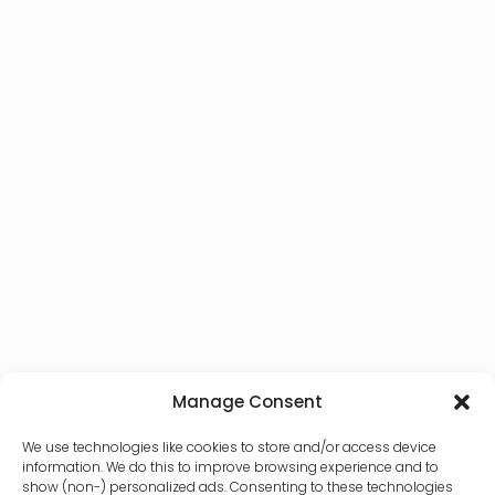
Manage Consent
We use technologies like cookies to store and/or access device
information. We do this to improve browsing experience and to
show (non-) personalized ads. Consenting to these technologies