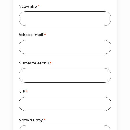
Nazwisko
*
Adres e-mail
*
Numer telefonu
*
NIP
*
Nazwa firmy
*