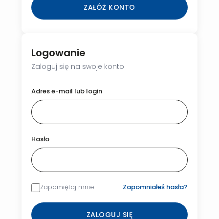
ZAŁÓŻ KONTO
Logowanie
Zaloguj się na swoje konto
Adres e-mail lub login
Hasło
Zapamiętaj mnie
Zapomniałeś hasła?
ZALOGUJ SIĘ