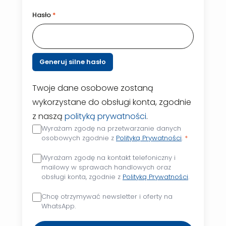
Hasło
*
Generuj silne hasło
Twoje dane osobowe zostaną
wykorzystane do obsługi konta, zgodnie
z naszą
polityką prywatności
.
Wyrażam zgodę na przetwarzanie danych
osobowych zgodnie z
Polityką Prywatności
.
*
Wyrażam zgodę na kontakt telefoniczny i
mailowy w sprawach handlowych oraz
obsługi konta, zgodnie z
Polityką Prywatności
.
Chcę otrzymywać newsletter i oferty na
WhatsApp.