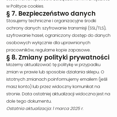
w
Polityce cookies
.
§ 7. Bezpieczeństwo danych
Stosujemy techniczne i organizacyjne środki
ochrony danych: szyfrowanie transmisji (SSL/TLS),
szyfrowanie haseł, ograniczony dostęp do danych
osobowych wyłącznie dla uprawnionych
pracowników, regularne kopie zapasowe.
§ 8. Zmiany polityki prywatności
Możemy aktualizować tę politykę w przypadku
zmian w prawie lub sposobie działania sklepu. O
istotnych zmianach poinformujemy emailem (jeśli
masz konto) lub przez widoczny komunikat na
stronie. Data ostatniej aktualizacji widoczna jest na
dole tego dokumentu.
Ostatnia aktualizacja: 1 marca 2025 r.