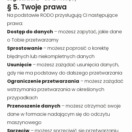
§ 5. Twoje prawa
Na podstawie RODO przysługują Ci następujące
prawa:
Dostęp do danych
– możesz zapytać, jakie dane
o Tobie przetwarzamy
Sprostowanie
– możesz poprosić o korektę
błędnych lub niekompletnych danych
Usunięcie
– możesz zażądać usunięcia danych,
gdy nie ma podstawy do dalszego przetwarzania
Ograniczenie przetwarzania
– możesz zażądać
wstrzymania przetwarzania w określonych
przypadkach
Przenoszenie danych
– możesz otrzymać swoje
dane w formacie nadającym się do odczytu
maszynowego
Sprzeciw
– możesz sprzeciwić się przetwarzaniu