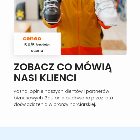
ceneo
5.0/5 średnia
ocena
ZOBACZ CO MÓWIĄ
NASI KLIENCI
Poznaj opinie naszych klientów i partnerów
biznesowych. Zaufanie budowane przez lata
doświadczenia w branży narciarskiej.