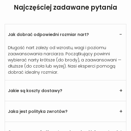
Najczęściej zadawane pytania
−
Jak dobrać odpowiedni rozmiar nart?
Długość nart zależy od wzrostu, wagi i poziomu
zaawansowania narciarza. Początkujący powinni
wybierać narty krótsze (do brody), a zaawansowani —
dłuższe (do czoła lub wyżej). Nasi eksperci pomogą
dobrać idealny rozmiar.
+
Jakie są koszty dostawy?
+
Jaka jest polityka zwrotów?