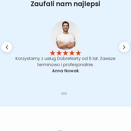
Zaufali nam najlepsi
Korzystamy z usług DobreNarty od 5 lat. Zawsze
terminowo i profesjonalnie.
Anna Nowak