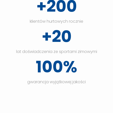
+200
klientów hurtowych rocznie
+20
lat doświadczenia ze sportami zimowymi
100%
gwarancja wyjątkowej jakości