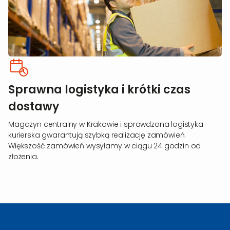
Sprawna logistyka i krótki czas
dostawy
Magazyn centralny w Krakowie i sprawdzona logistyka
kurierska gwarantują szybką realizację zamówień.
Większość zamówień wysyłamy w ciągu 24 godzin od
złożenia.