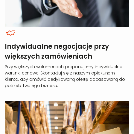
Indywidualne negocjacje przy
większych zamówieniach
Przy większych wolumenach proponujemy indywidualne
warunki cenowe. Skontaktuj się z naszym opiekunem
klienta, aby omówić dedykowaną ofertę dopasowaną do
potrzeb Twojego biznesu.