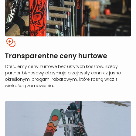
Transparentne ceny hurtowe
Oferujemy ceny hurtowe bez ukrytych kosztów. Każdy
partner biznesowy otrzymuje przejrzysty cennik z jasno
określonymi progami rabatowymi, które rosną wraz z
wielkością zamówienia.