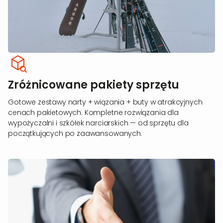
Zróżnicowane pakiety sprzętu
Gotowe zestawy narty + wiązania + buty w atrakcyjnych
cenach pakietowych. Kompletne rozwiązania dla
wypożyczalni i szkółek narciarskich — od sprzętu dla
początkujących po zaawansowanych.