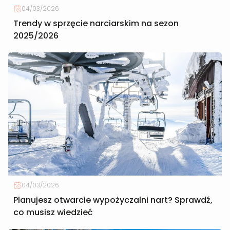
04/03/2026
Trendy w sprzęcie narciarskim na sezon
2025/2026
04/03/2026
Planujesz otwarcie wypożyczalni nart? Sprawdź,
co musisz wiedzieć