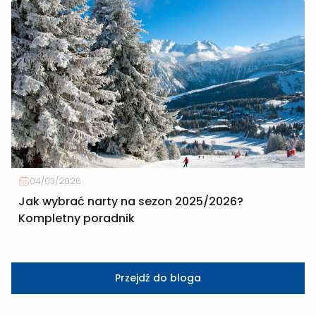
04/03/2026
Jak wybrać narty na sezon 2025/2026?
Kompletny poradnik
Przejdź do bloga