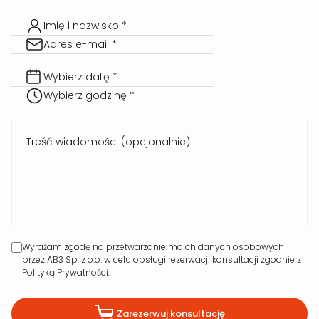
Wyrażam zgodę na przetwarzanie moich danych osobowych
przez AB3 Sp. z o.o. w celu obsługi rezerwacji konsultacji zgodnie z
Polityką Prywatności.
Zarezerwuj konsultację