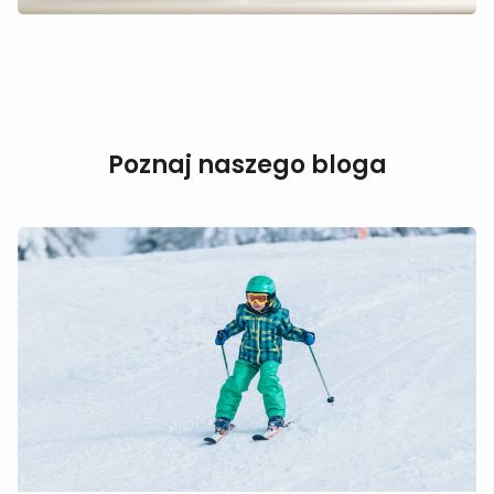
Poznaj naszego bloga