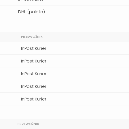
DHL (paleta)
PRZEWOŹNIK
InPost Kurier
InPost Kurier
InPost Kurier
InPost Kurier
InPost Kurier
PRZEWOŹNIK