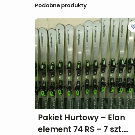
Podobne produkty
Pakiet Hurtowy – Elan
element 74 RS – 7 szt.