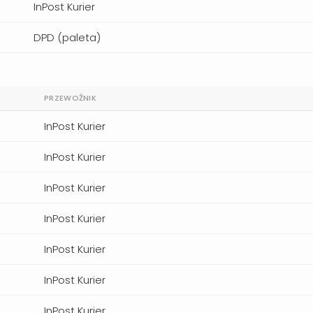
InPost Kurier
DPD (paleta)
PRZEWOŹNIK
InPost Kurier
InPost Kurier
InPost Kurier
InPost Kurier
InPost Kurier
InPost Kurier
InPost Kurier