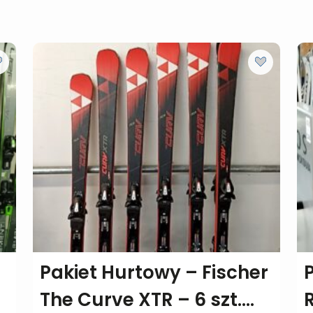
Pakiet Hurtowy – Fischer
The Curve XTR – 6 szt.