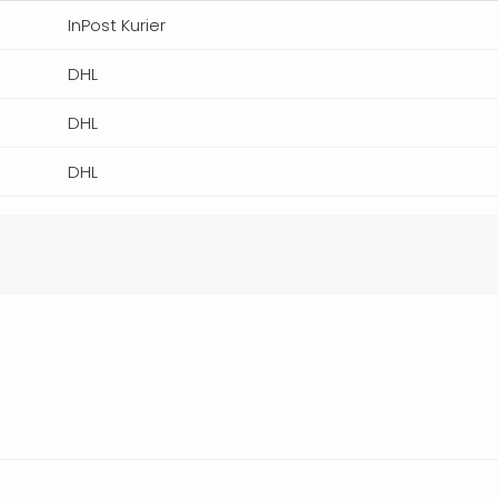
InPost Kurier
DHL
DHL
DHL