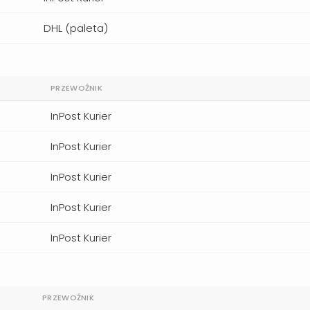
DHL (paleta)
PRZEWOŹNIK
InPost Kurier
InPost Kurier
InPost Kurier
InPost Kurier
InPost Kurier
PRZEWOŹNIK