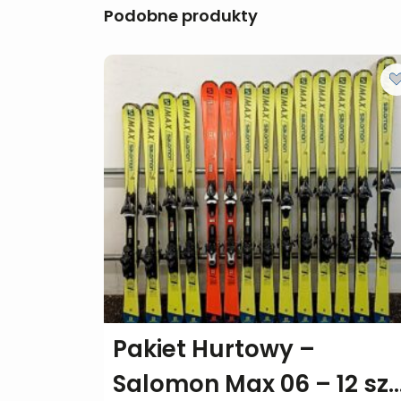
Podobne produkty
Pakiet Hurtowy –
Salomon Max 06 – 12 szt