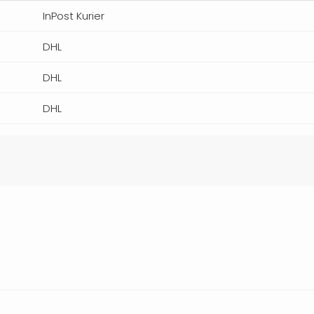
InPost Kurier
DHL
DHL
DHL