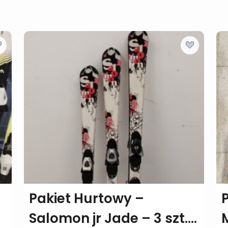
Pakiet Hurtowy –
Salomon jr Jade – 3 szt.