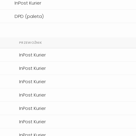
InPost Kurier
DPD (paleta)
PRZEWOŹNIK
InPost Kurier
InPost Kurier
InPost Kurier
InPost Kurier
InPost Kurier
InPost Kurier
InPost Kurier