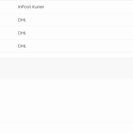
InPost Kurier
DHL
DHL
DHL