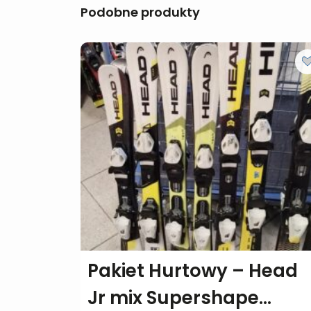
Podobne produkty
Pakiet Hurtowy – Head
Jr mix Supershape