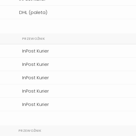
DHL (paleta)
PRZEWOŹNIK
InPost Kurier
InPost Kurier
InPost Kurier
InPost Kurier
InPost Kurier
PRZEWOŹNIK