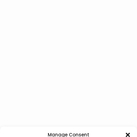
Manage Consent